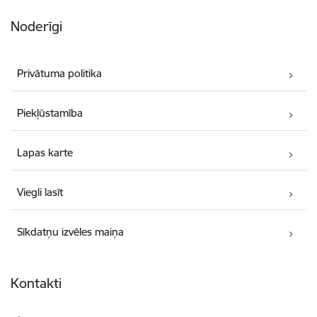
Noderīgi
Privātuma politika
Piekļūstamība
Lapas karte
Viegli lasīt
Sīkdatņu izvēles maiņa
Kontakti