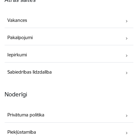
Vakances
Pakalpojumi
Iepirkumi
Sabiedrības līdzdalība
Noderīgi
Privātuma politika
Piekļūstamība