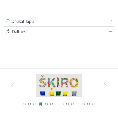
Drukāt lapu
Dalīties