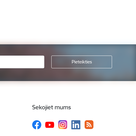
Sekojiet mums