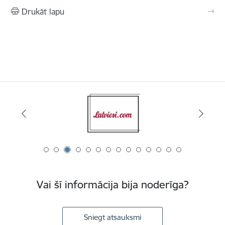
Drukāt lapu
Vai šī informācija bija noderīga?
Sniegt atsauksmi