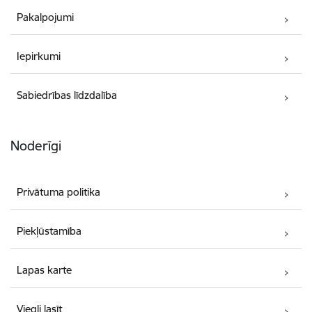
Pakalpojumi
Iepirkumi
Sabiedrības līdzdalība
Noderīgi
Privātuma politika
Piekļūstamība
Lapas karte
Viegli lasīt