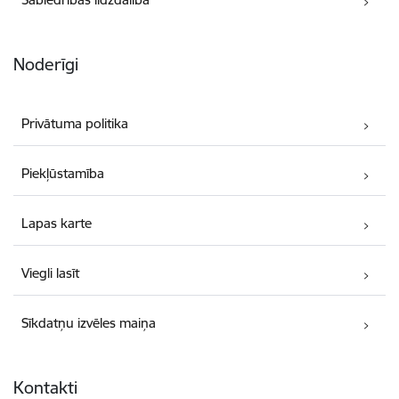
Noderīgi
Privātuma politika
Piekļūstamība
Lapas karte
Viegli lasīt
Sīkdatņu izvēles maiņa
Kontakti