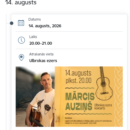
14. augusts
Datums
14. augusts, 2026
Laiks
20.00–21.00
Atrašanās vieta
Ulbrokas ezers