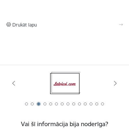
Drukāt lapu
Vai šī informācija bija noderīga?