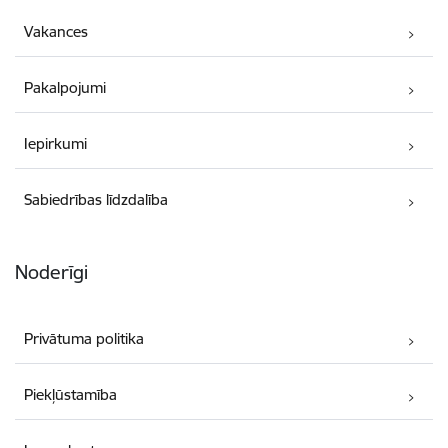
Vakances
Pakalpojumi
Iepirkumi
Sabiedrības līdzdalība
Noderīgi
Privātuma politika
Piekļūstamība