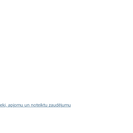
nieki, apjomu un noteiktu zaudējumu