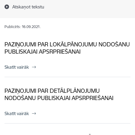
Atskaņot tekstu
Publicēts: 16.09.2021.
PAZIŅOJUMI PAR LOKĀLPĀNOJUMU NODOŠANU
PUBLISKAJAI APSRPRIEŠANAI
Skatīt vairāk
PAZIŅOJUMI PAR DETĀLPLĀNOJUMU
NODOŠANU PUBLISKAJAI APSRPRIEŠANAI
Skatīt vairāk