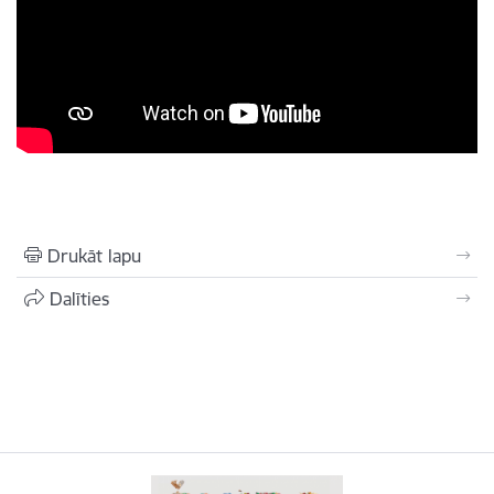
Drukāt lapu
Dalīties