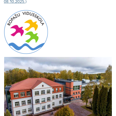
08.10.2025.)