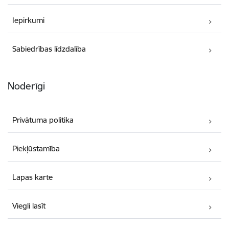
Iepirkumi
Sabiedrības līdzdalība
Noderīgi
Privātuma politika
Piekļūstamība
Lapas karte
Viegli lasīt