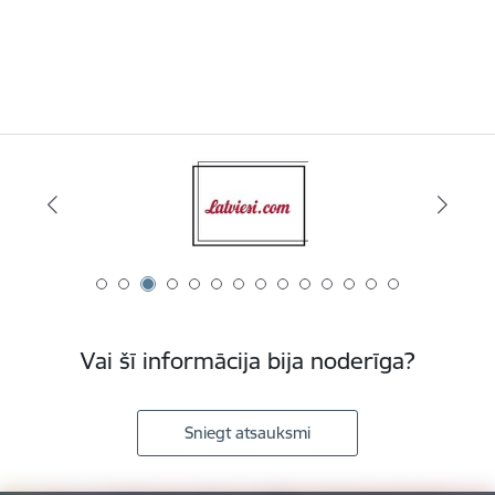
Vai šī informācija bija noderīga?
Sniegt atsauksmi