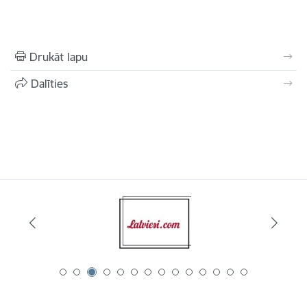
Drukāt lapu
Dalīties