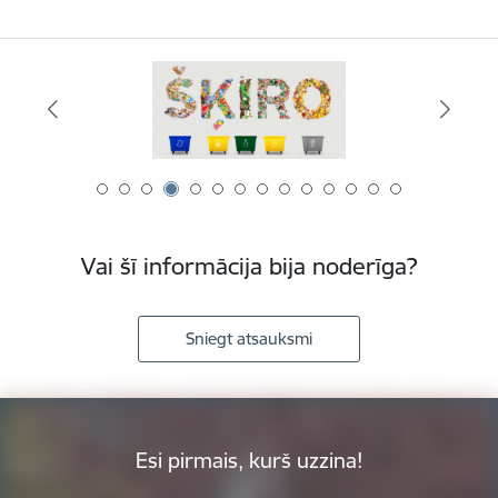
Vai šī informācija bija noderīga?
Sniegt atsauksmi
Esi pirmais, kurš uzzina!