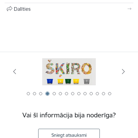
Dalīties
Vai šī informācija bija noderīga?
Sniegt atsauksmi