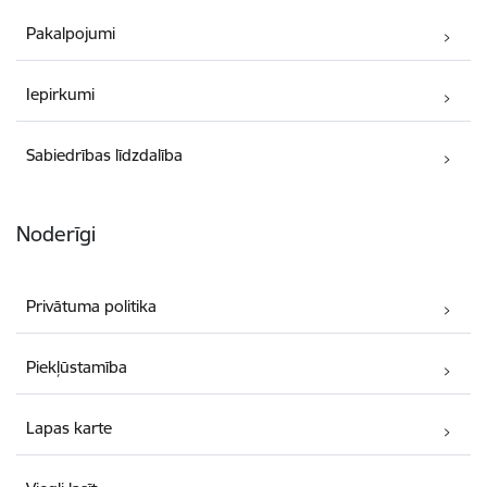
Pakalpojumi
Iepirkumi
Sabiedrības līdzdalība
Noderīgi
Privātuma politika
Piekļūstamība
Lapas karte