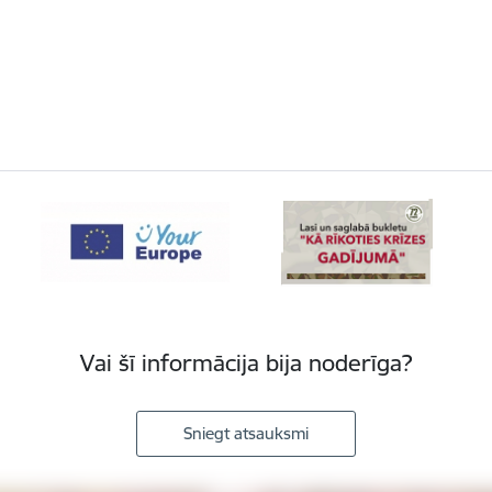
Vai šī informācija bija noderīga?
Sniegt atsauksmi