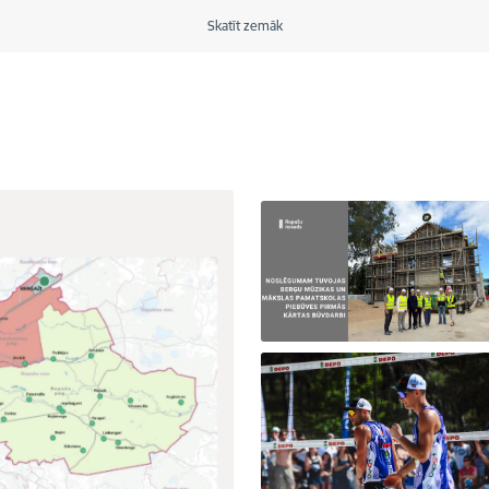
Skatīt zemāk