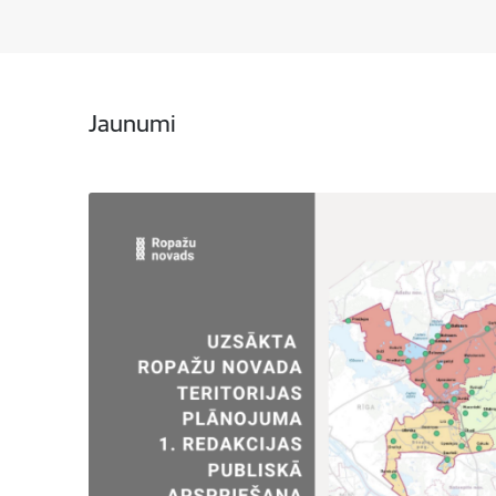
Jaunumi