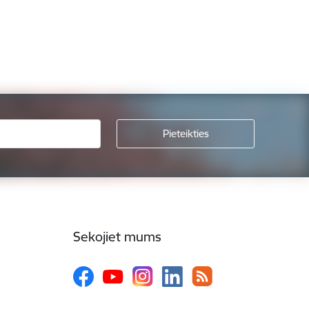
Sekojiet mums