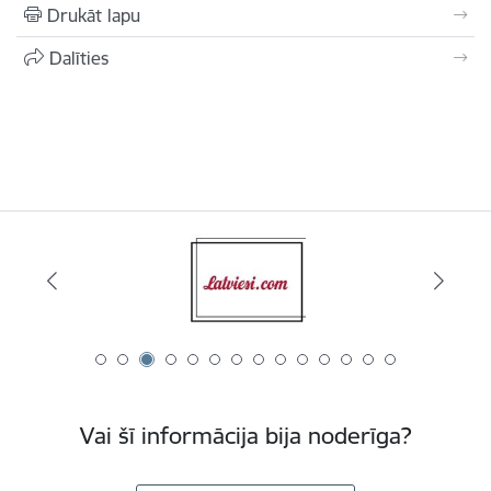
Drukāt lapu
Dalīties
Vai šī informācija bija noderīga?