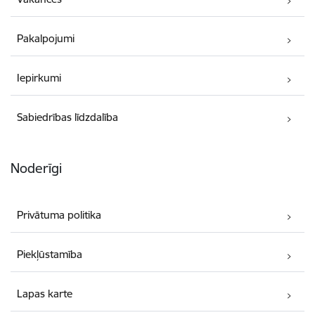
Pakalpojumi
Iepirkumi
Sabiedrības līdzdalība
Noderīgi
Privātuma politika
Piekļūstamība
Lapas karte