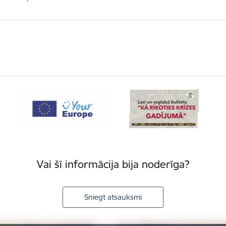
Vai šī informācija bija noderīga?
Sniegt atsauksmi