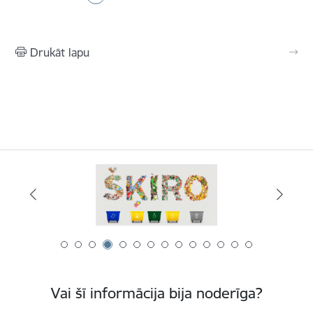
Drukāt lapu
Vai šī informācija bija noderīga?