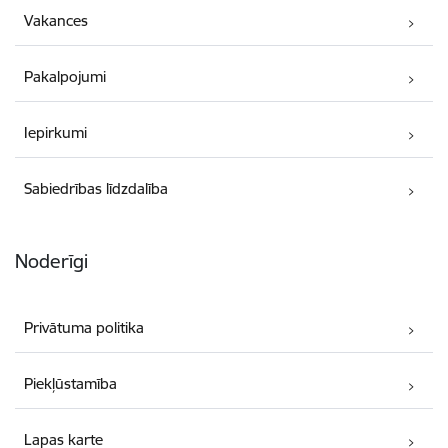
Vakances
Pakalpojumi
Iepirkumi
Sabiedrības līdzdalība
Noderīgi
Privātuma politika
Piekļūstamība
Lapas karte