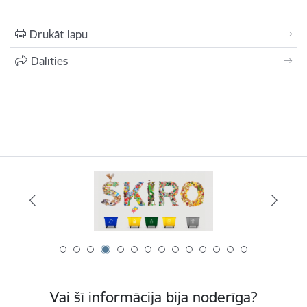
Drukāt lapu
Dalīties
Vai šī informācija bija noderīga?