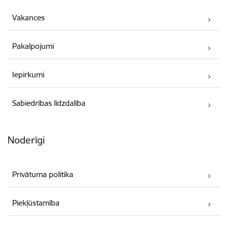
Vakances
Pakalpojumi
Iepirkumi
Sabiedrības līdzdalība
Noderīgi
Privātuma politika
Piekļūstamība