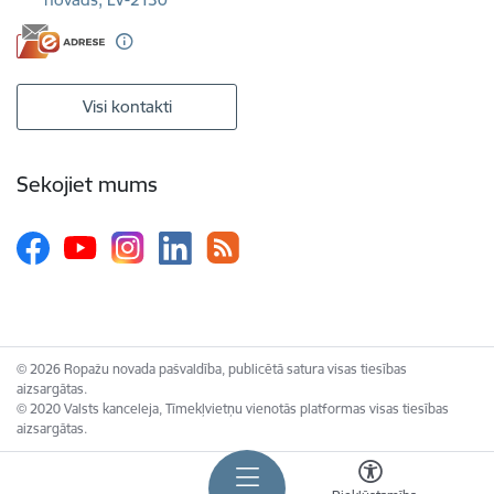
Visi kontakti
Sekojiet mums
© 2026 Ropažu novada pašvaldība, publicētā satura visas tiesības
aizsargātas.
© 2020 Valsts kanceleja, Tīmekļvietņu vienotās platformas visas tiesības
aizsargātas.