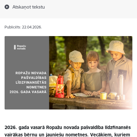
Atskaņot tekstu
Publicēts: 22.04.2026.
2026. gada vasarā Ropažu novada pašvaldība līdzfinansēs
vairākas bērnu un jauniešu nometnes. Vecākiem, kuriem