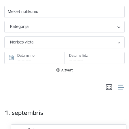
Meklēt notikumu
Kategorija
Norises vieta
Datums no
Datums līdz
Aizvērt
1. septembris