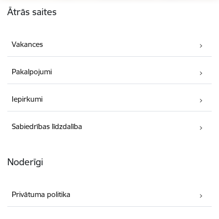
Ātrās saites
Vakances
Pakalpojumi
Iepirkumi
Sabiedrības līdzdalība
Noderīgi
Privātuma politika